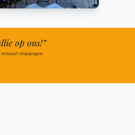
llie op ons!”
 inclusief champagne.