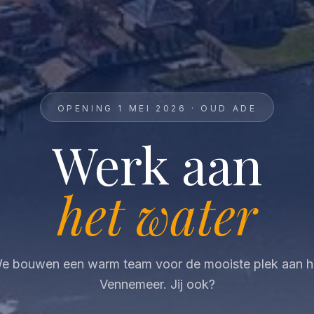
OPENING 1 MEI 2026 · OUD ADE
Werk aan
het water
e bouwen een warm team voor de mooiste plek aan h
Vennemeer. Jij ook?