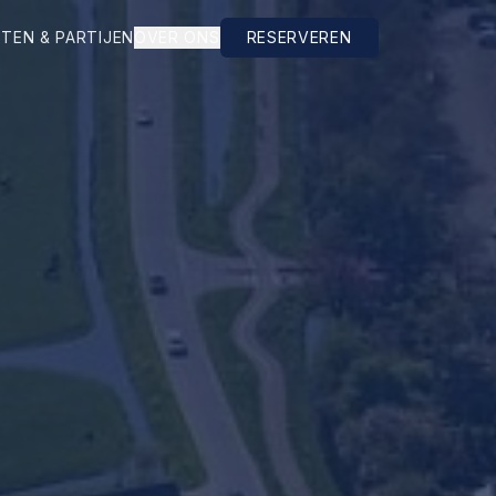
TEN & PARTIJEN
OVER ONS
RESERVEREN